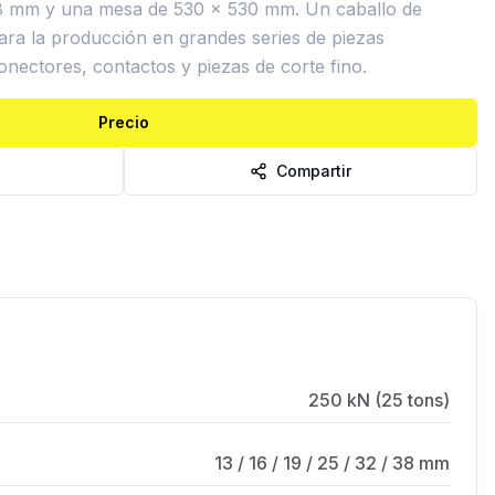
 38 mm y una mesa de 530 × 530 mm. Un caballo de
para la producción en grandes series de piezas
onectores, contactos y piezas de corte fino.
Precio
Compartir
250 kN (25 tons)
13 / 16 / 19 / 25 / 32 / 38 mm