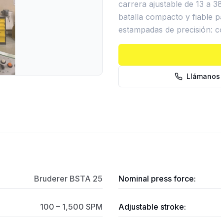
carrera ajustable de 13 a
batalla compacto y fiable 
estampadas de precisión: c
Llámanos
Bruderer BSTA 25
Nominal press force:
100 – 1,500 SPM
Adjustable stroke: