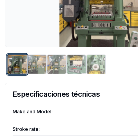
Especificaciones técnicas
Make and Model:
Stroke rate: