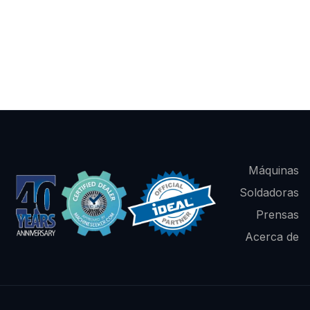
Máquinas
Soldadoras
Prensas
Acerca de