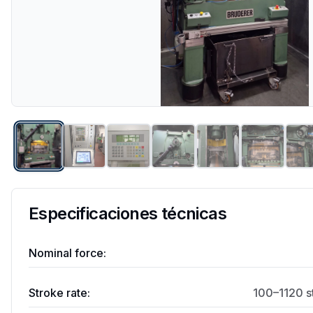
Especificaciones técnicas
Nominal force:
Stroke rate:
100–1120 st