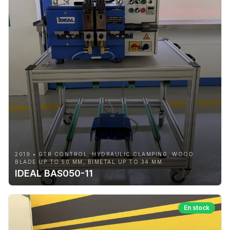
2019 • GTR CONTROL, HYDRAULIC CLAMPING, WOOD
BLADE UP TO 50 MM, BIMETAL UP TO 34 MM
IDEAL BAS050-11
En stock