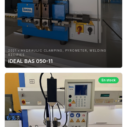
2021 • HYDRAULIC CLAMPING, PYROMETER, WELDING
RECIPIES
iDEAL BAS 050-11
En stock