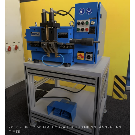
2000 • UP TO 50 MM, HYDRAULIC CLAMPING, ANNEALING
TIMER