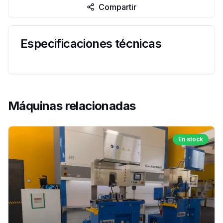
Compartir
Especificaciones técnicas
Máquinas relacionadas
En stock