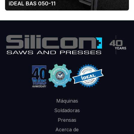
iDEAL BAS 050-11
Máquinas
Soldadoras
Prensas
Acerca de