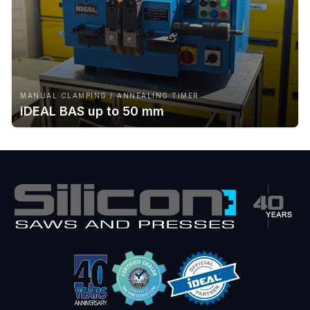
MANUAL CLAMPING / ANNEALING TIMER
iDEAL BAS up to 50 mm