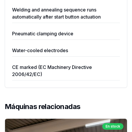
Welding and annealing sequence runs
automatically after start button actuation
Pneumatic clamping device
Water-cooled electrodes
CE marked (EC Machinery Directive
2006/42/EC)
Máquinas relacionadas
En stock