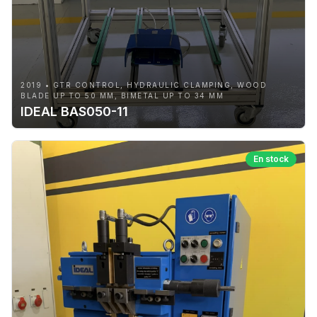
2019 • GTR CONTROL, HYDRAULIC CLAMPING, WOOD
BLADE UP TO 50 MM, BIMETAL UP TO 34 MM
IDEAL BAS050-11
En stock