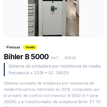
Prensas
Usada
Bihler B 5000
Ref. 36026
Sistema de soldadura por resistencia de media
frecuencia
•
2016
•
ID: 36026
Sistema completo de soldadura por resistencia de
media frecuencia, fabricado en 2016, compuesto por
el armario de control con inversor B 5000 (n.º serie
29636) y el transformador de soldadura Bihler ET 70