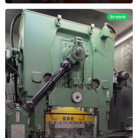
En stock