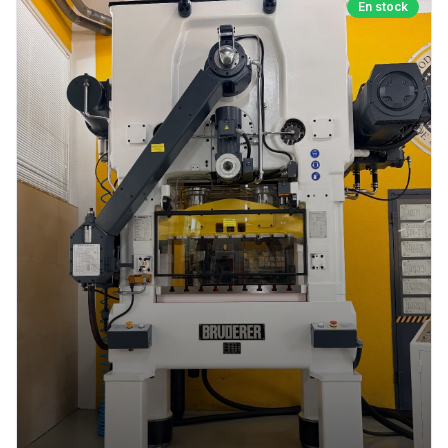
En stock