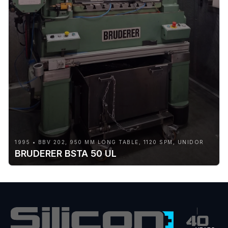
1995 • BBV 202, 950 MM LONG TABLE, 1120 SPM, UNIDOR
BRUDERER BSTA 50 UL