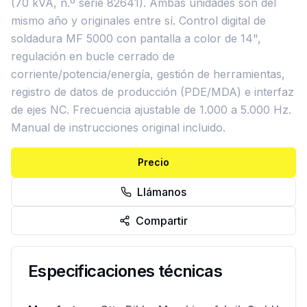
(70 kVA, n.º serie 82641). Ambas unidades son del
mismo año y originales entre sí. Control digital de
soldadura MF 5000 con pantalla a color de 14",
regulación en bucle cerrado de
corriente/potencia/energía, gestión de herramientas,
registro de datos de producción (PDE/MDA) e interfaz
de ejes NC. Frecuencia ajustable de 1.000 a 5.000 Hz.
Manual de instrucciones original incluido.
Precio
Llámanos
Compartir
Especificaciones técnicas