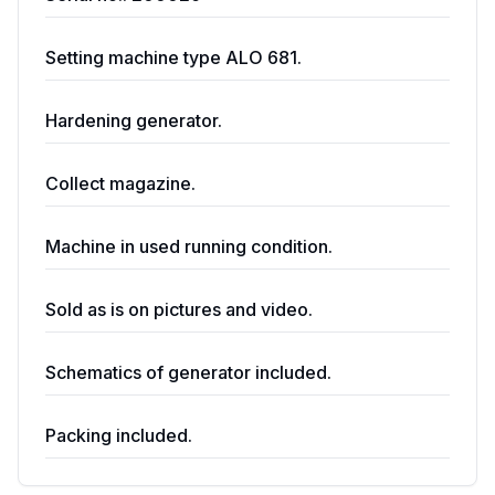
Setting machine type ALO 681.
Hardening generator.
Collect magazine.
Machine in used running condition.
Sold as is on pictures and video.
Schematics of generator included.
Packing included.