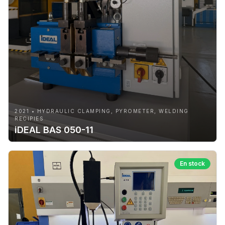
2021 • HYDRAULIC CLAMPING, PYROMETER, WELDING
RECIPIES
iDEAL BAS 050-11
En stock