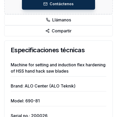
Contáctenos
Llámanos
Compartir
Especificaciones técnicas
Machine for setting and induction flex hardening
of HSS hand hack saw blades
Brand: ALO Center (ALO Teknik)
Model: 690-81
Serial no.: 200026