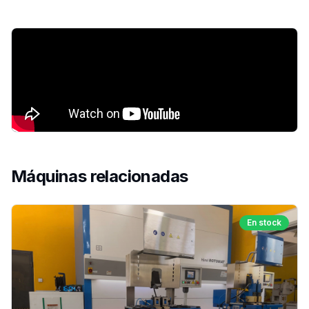
Máquinas relacionadas
En stock