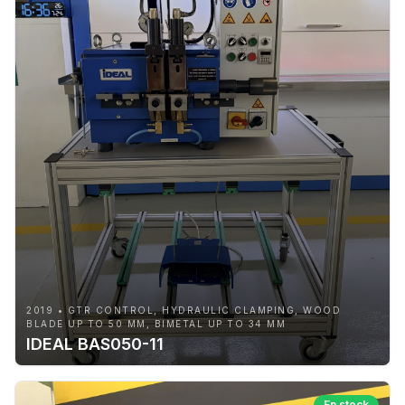
2019 • GTR CONTROL, HYDRAULIC CLAMPING, WOOD
BLADE UP TO 50 MM, BIMETAL UP TO 34 MM
IDEAL BAS050-11
En stock