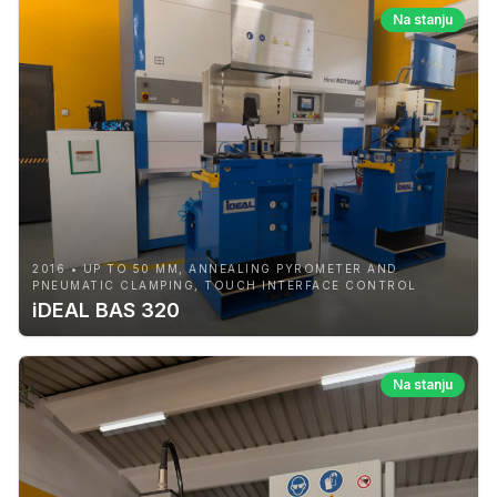
Na stanju
2016 • UP TO 50 MM, ANNEALING PYROMETER AND
PNEUMATIC CLAMPING, TOUCH INTERFACE CONTROL
iDEAL BAS 320
Na stanju