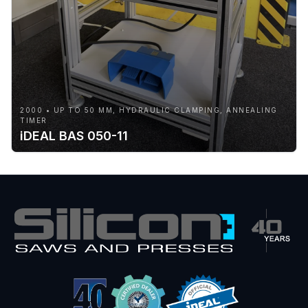
2000 • UP TO 50 MM, HYDRAULIC CLAMPING, ANNEALING
TIMER
iDEAL BAS 050-11