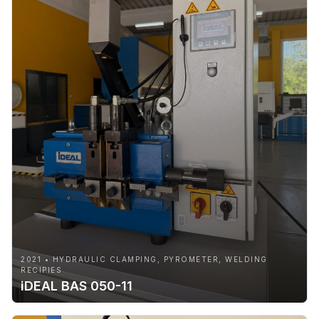
2021 • HYDRAULIC CLAMPING, PYROMETER, WELDING
RECIPIES
iDEAL BAS 050-11