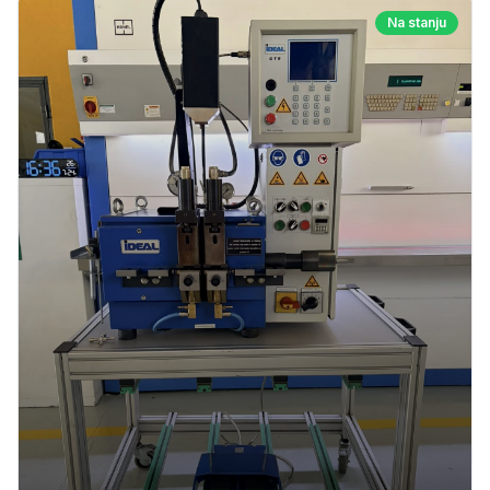
Na stanju