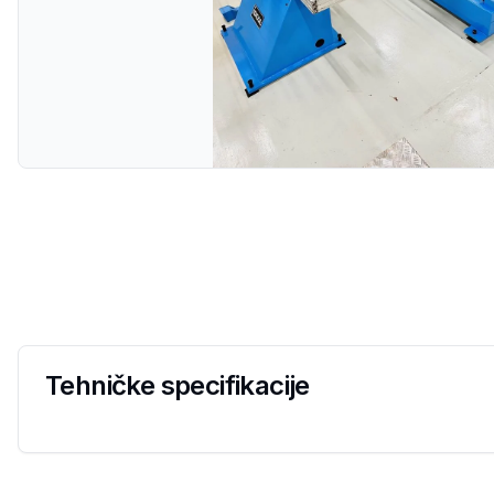
Tehničke specifikacije