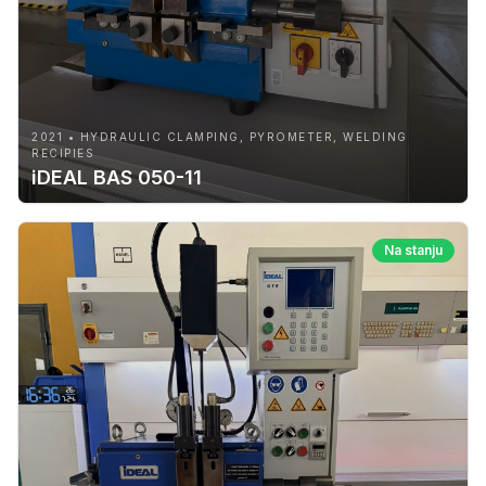
2021 • HYDRAULIC CLAMPING, PYROMETER, WELDING
RECIPIES
iDEAL BAS 050-11
Na stanju