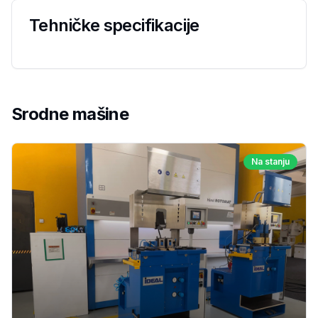
Tehničke specifikacije
Srodne mašine
Na stanju