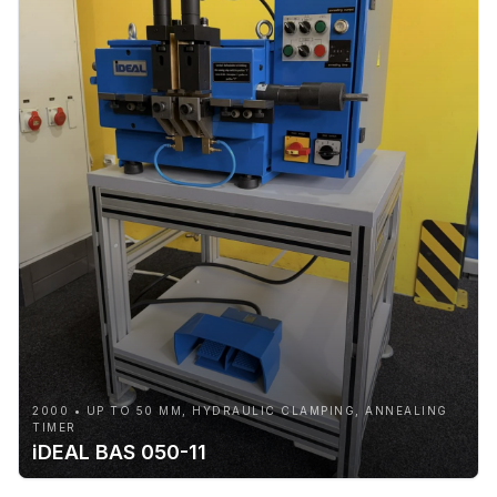
2000 • UP TO 50 MM, HYDRAULIC CLAMPING, ANNEALING
TIMER
iDEAL BAS 050-11