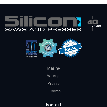
Mašine
Varenje
Presse
O nama
Kontakt