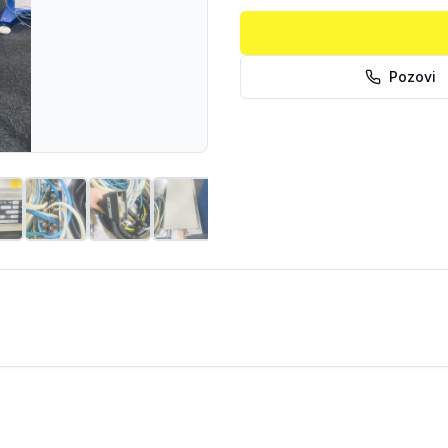
Pozovi