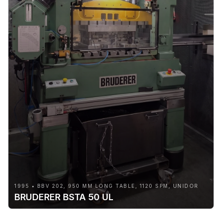
1995 • BBV 202, 950 MM LONG TABLE, 1120 SPM, UNIDOR
BRUDERER BSTA 50 UL