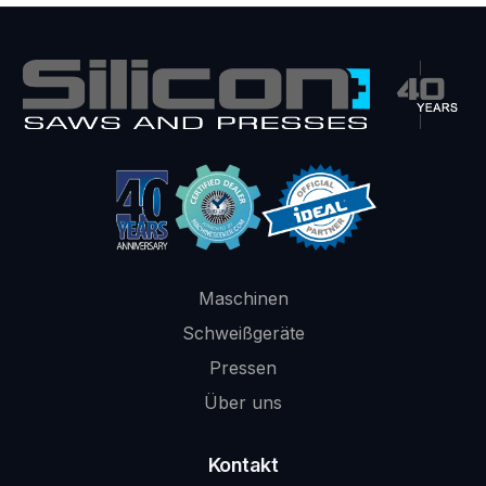
Maschinen
Schweißgeräte
Pressen
Über uns
Kontakt