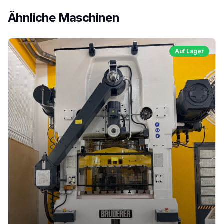
Ähnliche Maschinen
Auf Lager