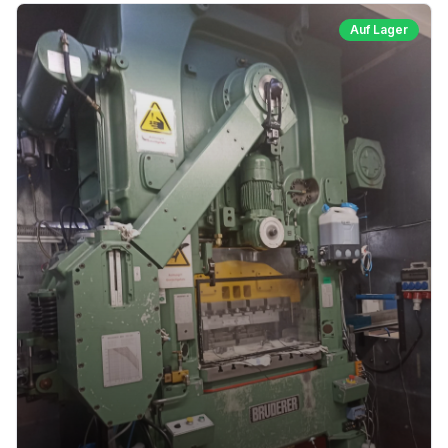
Auf Lager