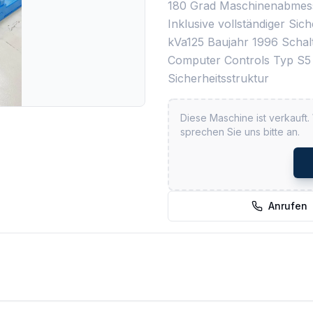
180 Grad Maschinenabmes
Inklusive vollständiger Si
kVa125 Baujahr 1996 Scha
Computer Controls Typ S5 
Sicherheitsstruktur
Diese Maschine ist verkauft.
sprechen Sie uns bitte an.
Anrufen