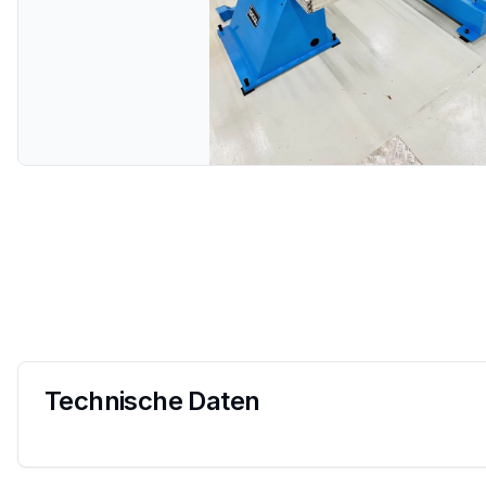
Technische Daten