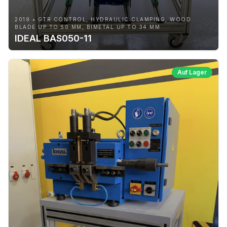
2019 • GTR CONTROL, HYDRAULIC CLAMPING, WOOD
BLADE UP TO 50 MM, BIMETAL UP TO 34 MM
IDEAL BAS050-11
Auf Lager