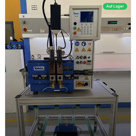
Auf Lager