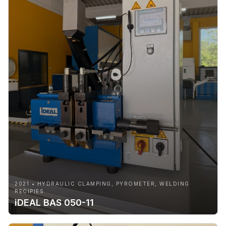
2021 • HYDRAULIC CLAMPING, PYROMETER, WELDING
RECIPIES
iDEAL BAS 050-11