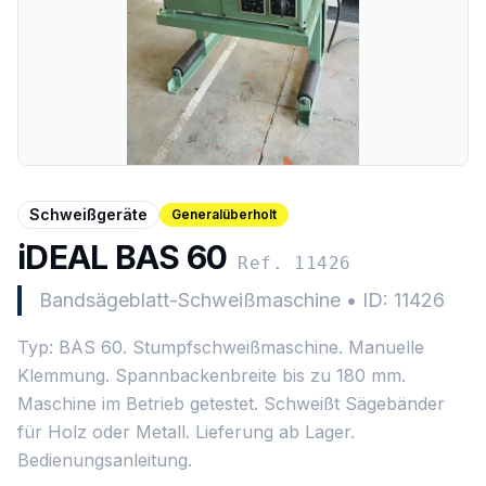
Schweißgeräte
Generalüberholt
iDEAL BAS 60
Ref. 11426
Bandsägeblatt-Schweißmaschine
•
ID: 11426
Typ: BAS 60. Stumpfschweißmaschine. Manuelle
Klemmung. Spannbackenbreite bis zu 180 mm.
Maschine im Betrieb getestet. Schweißt Sägebänder
für Holz oder Metall. Lieferung ab Lager.
Bedienungsanleitung.