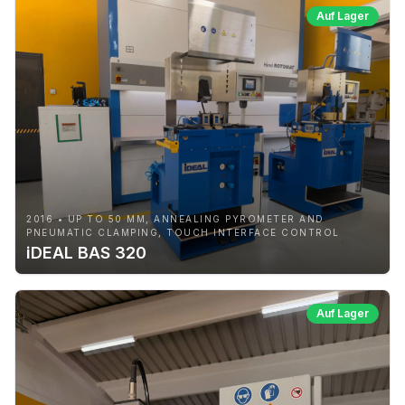
Auf Lager
2016 • UP TO 50 MM, ANNEALING PYROMETER AND
PNEUMATIC CLAMPING, TOUCH INTERFACE CONTROL
iDEAL BAS 320
Auf Lager