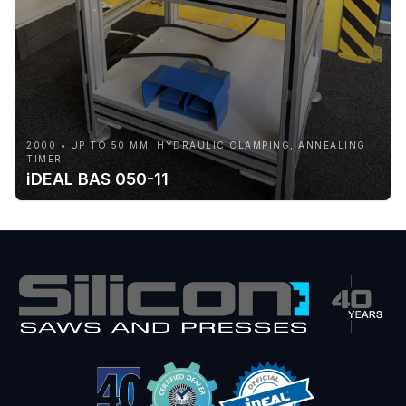
2000 • UP TO 50 MM, HYDRAULIC CLAMPING, ANNEALING
TIMER
iDEAL BAS 050-11