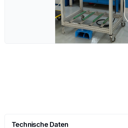
Technische Daten