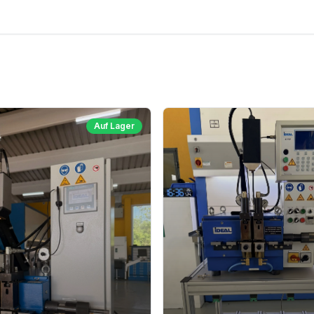
Auf Lager