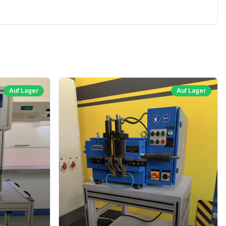
Auf Lager
Auf Lager