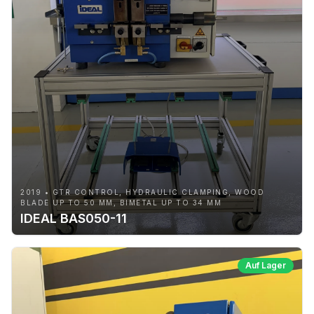
2019 • GTR CONTROL, HYDRAULIC CLAMPING, WOOD
BLADE UP TO 50 MM, BIMETAL UP TO 34 MM
IDEAL BAS050-11
Auf Lager