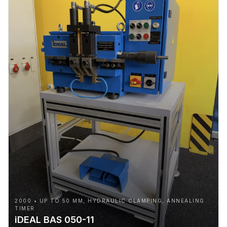
2000 • UP TO 50 MM, HYDRAULIC CLAMPING, ANNEALING
TIMER
iDEAL BAS 050-11