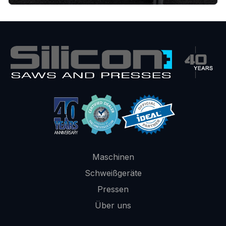
Maschinen
Schweißgeräte
Pressen
Über uns