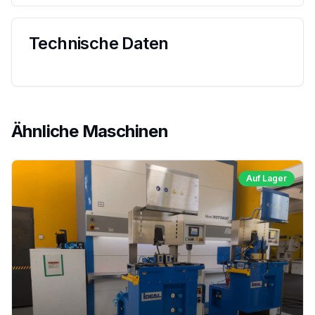
Technische Daten
Ähnliche Maschinen
Auf Lager