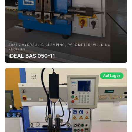
2021 • HYDRAULIC CLAMPING, PYROMETER, WELDING
RECIPIES
iDEAL BAS 050-11
Auf Lager