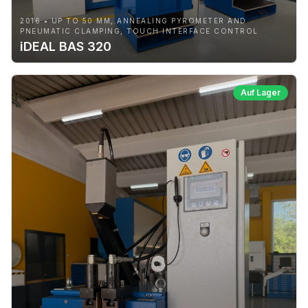
2016 • UP TO 50 MM, ANNEALING PYROMETER AND
PNEUMATIC CLAMPING, TOUCH INTERFACE CONTROL
iDEAL BAS 320
Auf Lager