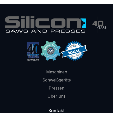
Maschinen
Schweißgeräte
Pressen
Über uns
Kontakt