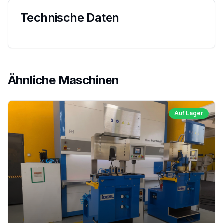
Technische Daten
Ähnliche Maschinen
Auf Lager