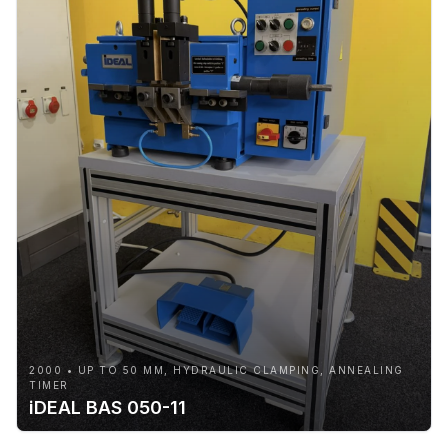
2000 • UP TO 50 MM, HYDRAULIC CLAMPING, ANNEALING
TIMER
iDEAL BAS 050-11