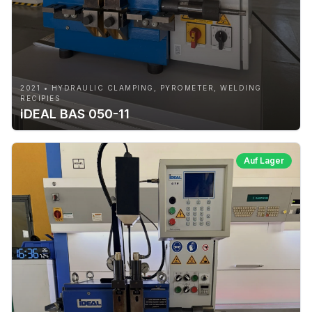
2021 • HYDRAULIC CLAMPING, PYROMETER, WELDING
RECIPIES
iDEAL BAS 050-11
Auf Lager