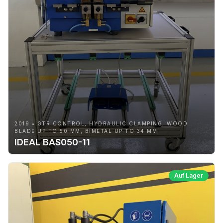
2019 • GTR CONTROL, HYDRAULIC CLAMPING, WOOD
BLADE UP TO 50 MM, BIMETAL UP TO 34 MM
IDEAL BAS050-11
Auf Lager