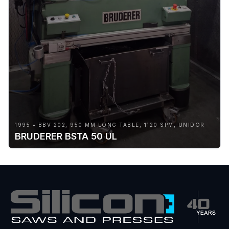
1995 • BBV 202, 950 MM LONG TABLE, 1120 SPM, UNIDOR
BRUDERER BSTA 50 UL