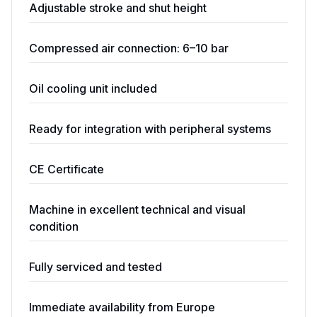
Adjustable stroke and shut height
Compressed air connection: 6–10 bar
Oil cooling unit included
Ready for integration with peripheral systems
CE Certificate
Machine in excellent technical and visual
condition
Fully serviced and tested
Immediate availability from Europe