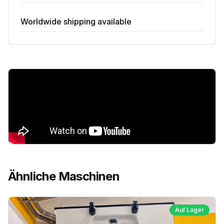
Worldwide shipping available
Ähnliche Maschinen
Auf Lager