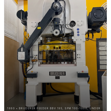
1990 • BRUDERER FEEDER BBV 195, SPM 100-1000, UNDER