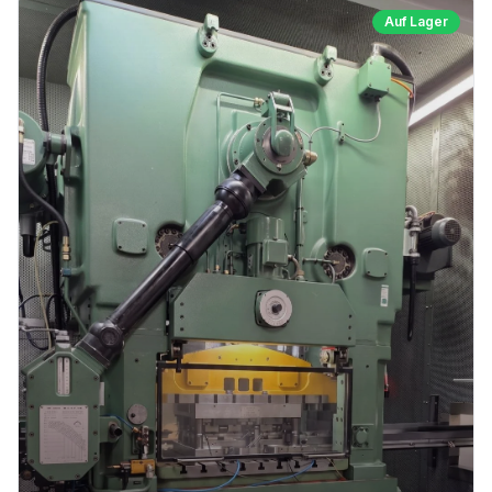
Auf Lager