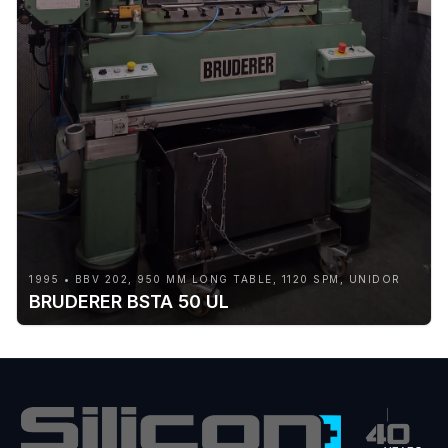
1995 • BBV 202, 950 MM LONG TABLE, 1120 SPM, UNIDOR
BRUDERER BSTA 50 UL