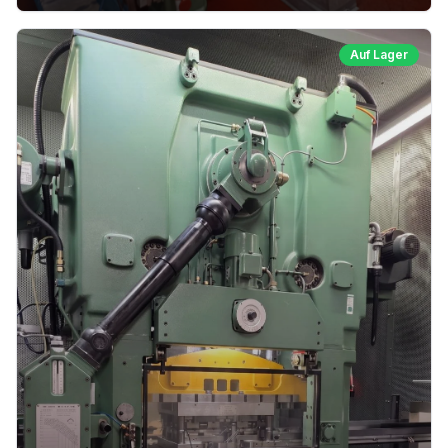
Auf Lager