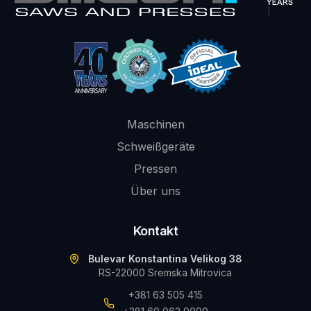
Maschinen
Schweißgeräte
Pressen
Über uns
Kontakt
Bulevar Konstantina Velikog 38
RS-22000 Sremska Mitrovica
+381 63 505 415