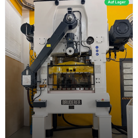
Auf Lager