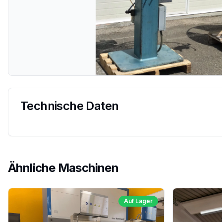
Technische Daten
Ähnliche Maschinen
Auf Lager