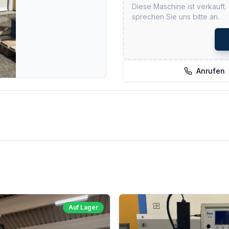
Diese Maschine ist verkauft.
sprechen Sie uns bitte an.
Anrufen
Auf Lager